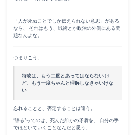
「人が死ぬことでしか伝えられない意思」がある
なら、 それはもう、戦術とか政治の外側にある問
題なんよな。
つまりこう。
特攻は、もう二度とあってはならない
け
ど、
もう一度ちゃんと理解しなきゃいけな
い
忘れることと、否定することは違う。
“語る”ってのは、死んだ誰かの矛盾を、 自分の手
でほどいていくことなんだと思う。