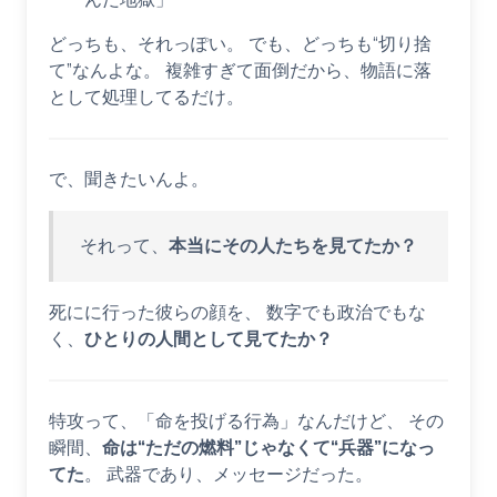
どっちも、それっぽい。 でも、どっちも“切り捨
て”なんよな。 複雑すぎて面倒だから、物語に落
として処理してるだけ。
で、聞きたいんよ。
それって、
本当にその人たちを見てたか？
死にに行った彼らの顔を、 数字でも政治でもな
く、
ひとりの人間として見てたか？
特攻って、「命を投げる行為」なんだけど、 その
瞬間、
命は“ただの燃料”じゃなくて“兵器”になっ
てた
。 武器であり、メッセージだった。