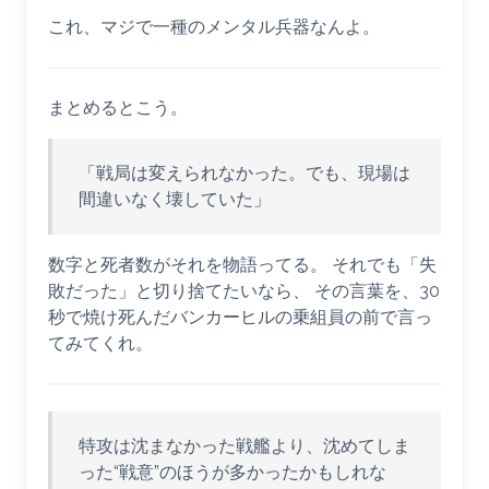
これ、マジで一種のメンタル兵器なんよ。
まとめるとこう。
「戦局は変えられなかった。でも、現場は
間違いなく壊していた」
数字と死者数がそれを物語ってる。 それでも「失
敗だった」と切り捨てたいなら、 その言葉を、30
秒で焼け死んだバンカーヒルの乗組員の前で言っ
てみてくれ。
特攻は沈まなかった戦艦より、沈めてしま
った“戦意”のほうが多かったかもしれな