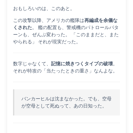
おもしろいのは、このあと。
この攻撃以降、アメリカの艦隊は
再編成を余儀な
くされた
。 艦の配置も、警戒機のパトロールパタ
ーンも、ぜんぶ変わった。 「このままだと、また
やられる」 それが現実だった。
数字じゃなくて、
記憶に焼きつくタイプの破壊
。
それが特攻の「当たったときの重さ」なんよな。
バンカーヒルは沈まなかった。でも、空母
が空母として死ぬって、あの日知った。