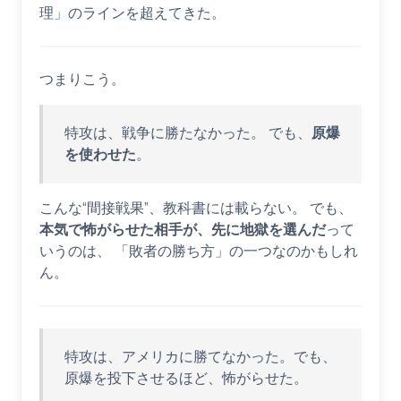
理」のラインを超えてきた。
つまりこう。
特攻は、戦争に勝たなかった。 でも、
原爆
を使わせた
。
こんな“間接戦果”、教科書には載らない。 でも、
本気で怖がらせた相手が、先に地獄を選んだ
って
いうのは、 「敗者の勝ち方」の一つなのかもしれ
ん。
特攻は、アメリカに勝てなかった。でも、
原爆を投下させるほど、怖がらせた。