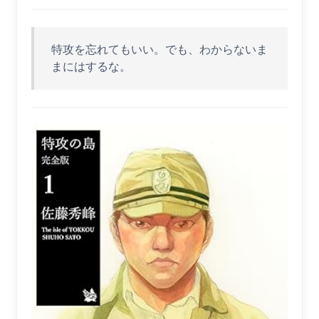
特攻を忘れてもいい。でも、わからないま
まにはするな。