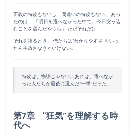
正義の特攻もないし、間違いの特攻もない。 あっ
たのは、 「明日を選べなかった中で、今日突っ込
むことを選んだやつら」 ただそれだけ。
それを語るとき、 俺たちは“わかりやすさ”をいっ
たん手放さなきゃいけない。
特攻は、物語じゃない。あれは、選べなか
った人たちが最後に選んだ“一撃”だった。
第7章 “狂気”を理解する時
代へ