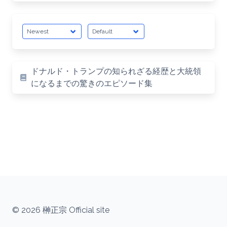
ドナルド・トランプの知られざる経歴と大統領
になるまでの驚きのエピソード集
© 2026 榊正宗 Official site