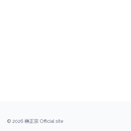
© 2026 榊正宗 Official site